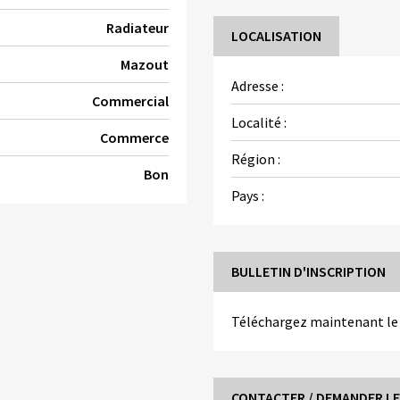
Radiateur
LOCALISATION
Mazout
Adresse :
Commercial
Localité :
Commerce
Région :
Bon
Pays :
BULLETIN D'INSCRIPTION
Téléchargez maintenant l
CONTACTER / DEMANDER LE