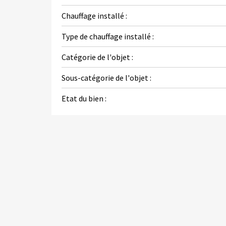
Chauffage installé :
Type de chauffage installé :
Catégorie de l'objet :
Sous-catégorie de l'objet :
Etat du bien :