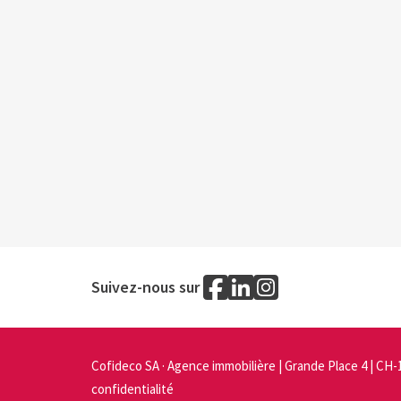
Suivez-nous sur
Cofideco SA · Agence immobilière | Grande Place 4 | CH-
confidentialité