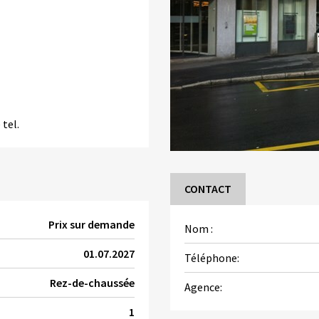
tel.
CONTACT
Prix sur demande
Nom :
01.07.2027
Téléphone:
Rez-de-chaussée
Agence:
1