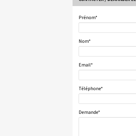
Prénom
*
Nom
*
Email
*
Téléphone
*
Demande
*