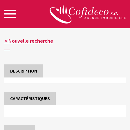
< Nouvelle recherche
DESCRIPTION
CARACTÉRISTIQUES