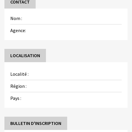
CONTACT
Nom :
Agence:
LOCALISATION
Localité :
Région :
Pays :
BULLETIN D'INSCRIPTION