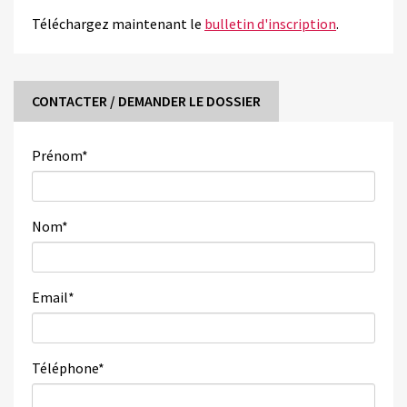
Téléchargez maintenant le
bulletin d'inscription
.
CONTACTER / DEMANDER LE DOSSIER
Prénom
*
Nom
*
Email
*
Téléphone
*