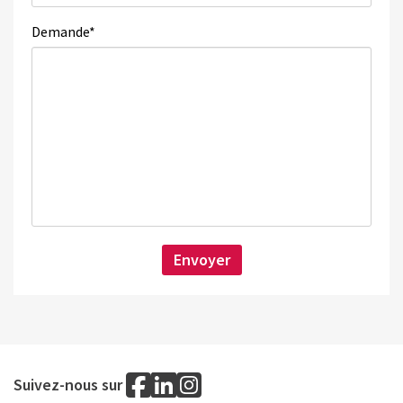
Demande
*
Suivez-nous sur