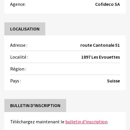
Agence:
Cofideco SA
LOCALISATION
Adresse :
route Cantonale 51
Localité :
1897 Les Evouettes
Région :
Pays :
Suisse
BULLETIN D'INSCRIPTION
Téléchargez maintenant le
bulletin d'inscription
.