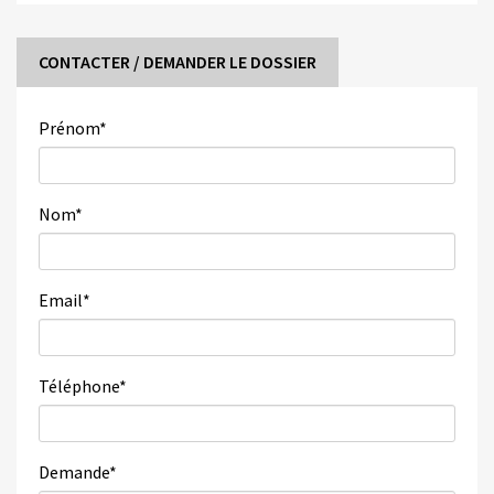
CONTACTER / DEMANDER LE DOSSIER
Prénom
*
Nom
*
Email
*
Téléphone
*
Demande
*