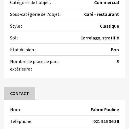
Catégorie de l'objet :
Commercial
Sous-catégorie de l'objet :
Café - restaurant
Style :
Classique
Sol :
Carrelage, stratifié
Etat du bien :
Bon
Nombre de place de parc
5
extérieure :
CONTACT
Nom :
Fahrni Pauline
Téléphone:
021 925 36 36