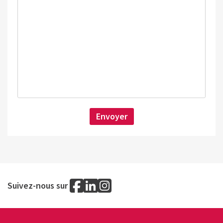
Suivez-nous sur