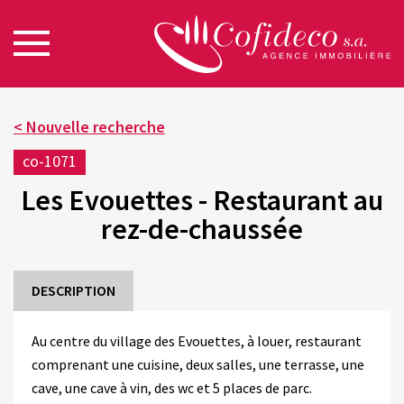
< Nouvelle recherche
co-1071
Les Evouettes - Restaurant au
rez-de-chaussée
DESCRIPTION
Au centre du village des Evouettes, à louer, restaurant
comprenant une cuisine, deux salles, une terrasse, une
cave, une cave à vin, des wc et 5 places de parc.