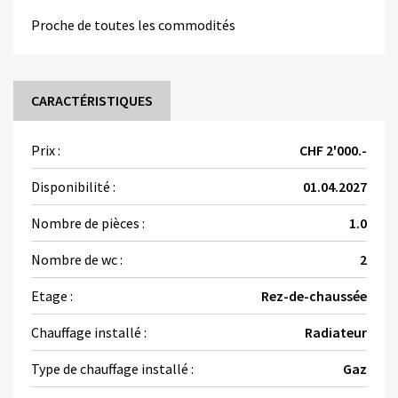
Proche de toutes les commodités
CARACTÉRISTIQUES
Prix :
CHF 2'000.-
Disponibilité :
01.04.2027
Nombre de pièces :
1.0
Nombre de wc :
2
Etage :
Rez-de-chaussée
Chauffage installé :
Radiateur
Type de chauffage installé :
Gaz