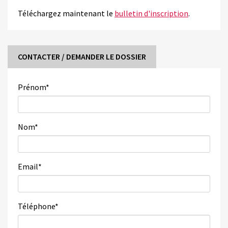
Téléchargez maintenant le
bulletin d'inscription
.
CONTACTER / DEMANDER LE DOSSIER
Prénom
*
Nom
*
Email
*
Téléphone
*