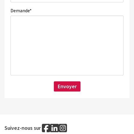
Demande
*
Suivez-nous sur