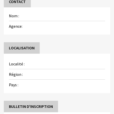
CONTACT
Nom :
Agence:
LOCALISATION
Localité :
Région :
Pays :
BULLETIN D'INSCRIPTION