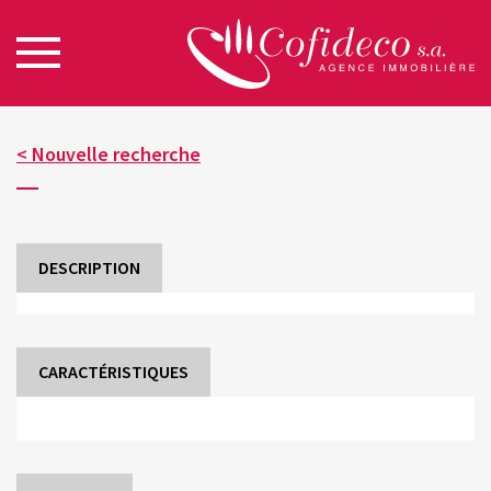
< Nouvelle recherche
DESCRIPTION
CARACTÉRISTIQUES