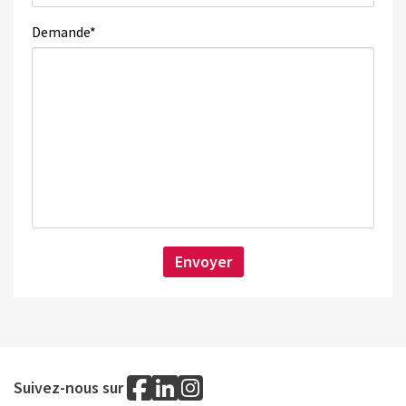
Demande
*
Suivez-nous sur