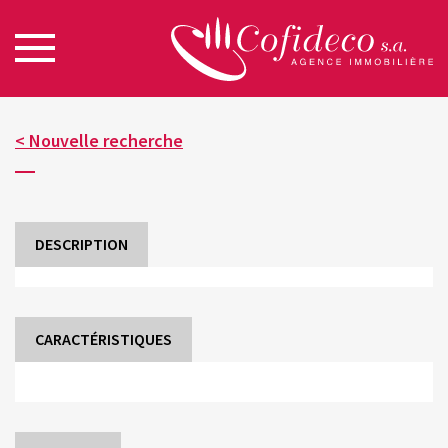
< Nouvelle recherche
DESCRIPTION
CARACTÉRISTIQUES