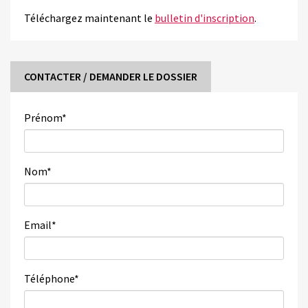
Téléchargez maintenant le
bulletin d'inscription
.
CONTACTER / DEMANDER LE DOSSIER
Prénom
*
Nom
*
Email
*
Téléphone
*