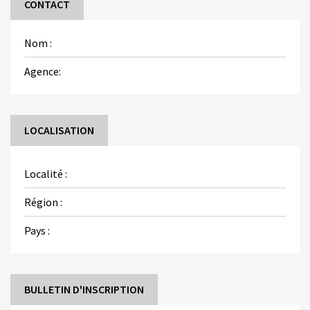
CONTACT
Nom :
Agence:
LOCALISATION
Localité :
Région :
Pays :
BULLETIN D'INSCRIPTION