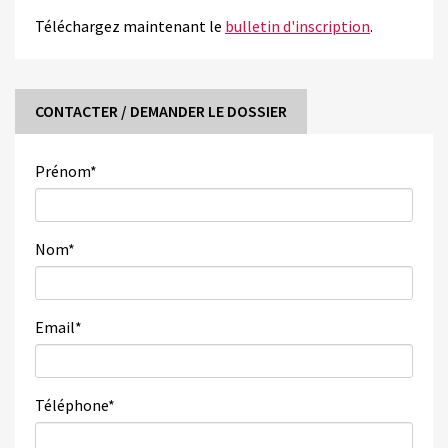
Téléchargez maintenant le
bulletin d'inscription
.
CONTACTER / DEMANDER LE DOSSIER
Prénom
*
Nom
*
Email
*
Téléphone
*