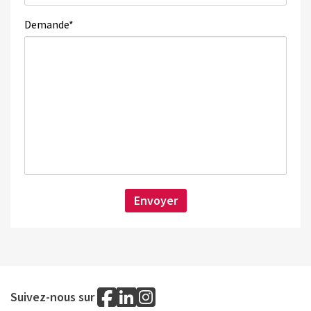
Demande
*
Suivez-nous sur