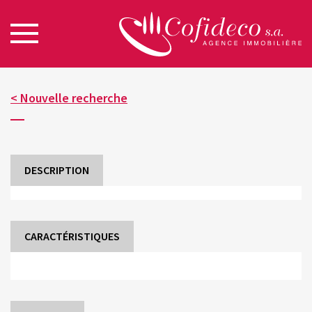
< Nouvelle recherche
DESCRIPTION
CARACTÉRISTIQUES