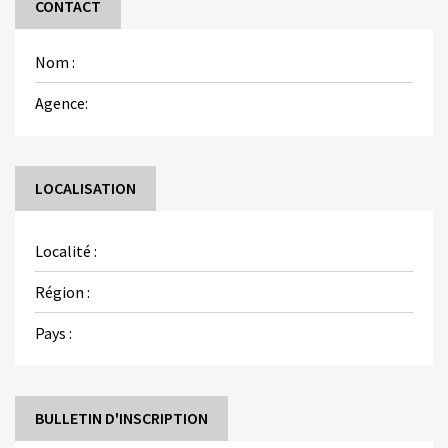
CONTACT
Nom :
Agence:
LOCALISATION
Localité :
Région :
Pays :
BULLETIN D'INSCRIPTION